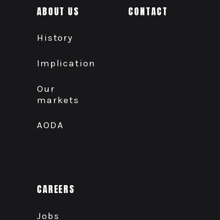
ABOUT US
CONTACT
History
Implication
Our
markets
AODA
CAREERS
Jobs