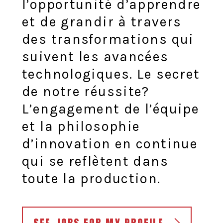
l’opportunité d’apprendre
et de grandir à travers
des transformations qui
suivent les avancées
technologiques. Le secret
de notre réussite?
L’engagement de l’équipe
et la philosophie
d’innovation en continue
qui se reflètent dans
toute la production.