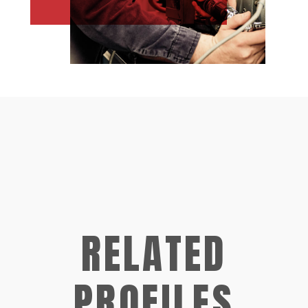
RELATED
PROFILES