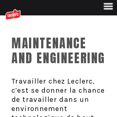
MAINTENANCE
AND ENGINEERING
Travailler chez Leclerc,
c’est se donner la chance
de travailler dans un
environnement