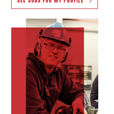
SEE JOBS FOR MY PROFILE