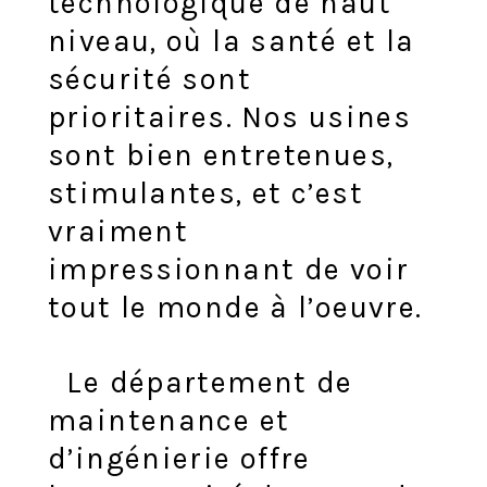
technologique de haut
niveau, où la santé et la
sécurité sont
prioritaires. Nos usines
sont bien entretenues,
stimulantes, et c’est
vraiment
impressionnant de voir
tout le monde à l’oeuvre.
Le département de
maintenance et
d’ingénierie offre