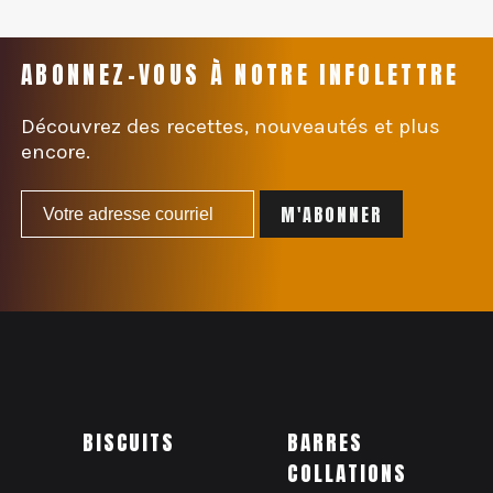
ABONNEZ-VOUS À NOTRE INFOLETTRE
Découvrez des recettes, nouveautés et plus
encore.
BISCUITS
BARRES
COLLATIONS