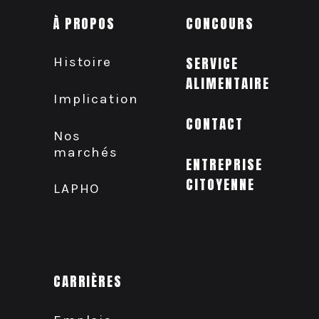
À PROPOS
CONCOURS
Histoire
SERVICE
ALIMENTAIRE
Implication
CONTACT
Nos
marchés
ENTREPRISE
CITOYENNE
LAPHO
CARRIÈRES