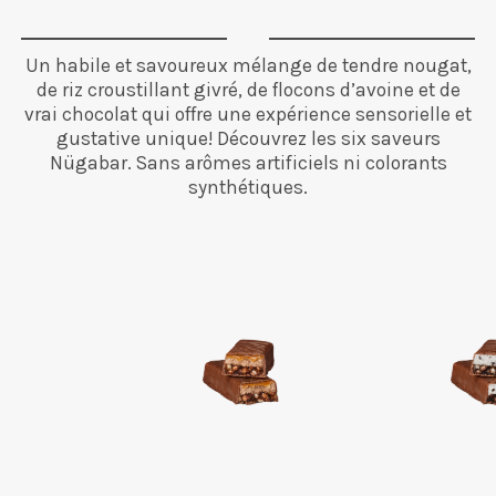
Un habile et savoureux mélange de tendre nougat,
de riz croustillant givré, de flocons d’avoine et de
vrai chocolat qui offre une expérience sensorielle et
gustative unique! Découvrez les six saveurs
Nügabar. Sans arômes artificiels ni colorants
synthétiques.