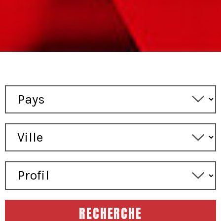
RECHERCHE