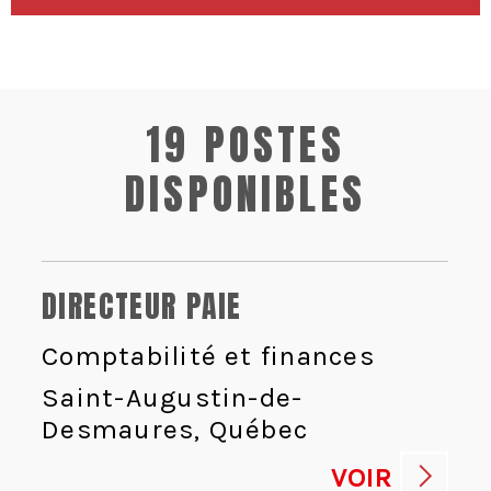
19 POSTES
DISPONIBLES
DIRECTEUR PAIE
Comptabilité et finances
Saint-Augustin-de-
Desmaures, Québec
VOIR