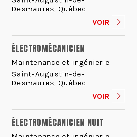
Desmaures, Québec
VOIR
ÉLECTROMÉCANICIEN
Maintenance et ingénierie
Saint-Augustin-de-
Desmaures, Québec
VOIR
ÉLECTROMÉCANICIEN NUIT
Maintenance et ingénierie