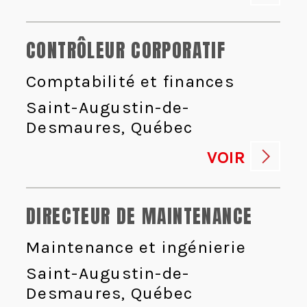
CONTRÔLEUR CORPORATIF
Comptabilité et finances
Saint-Augustin-de-
Desmaures, Québec
VOIR
DIRECTEUR DE MAINTENANCE
Maintenance et ingénierie
Saint-Augustin-de-
Desmaures, Québec