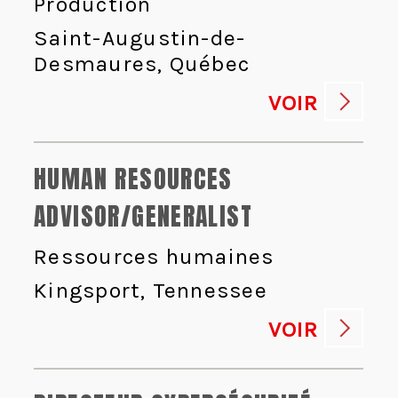
Production
Saint-Augustin-de-
Desmaures, Québec
VOIR
HUMAN RESOURCES
ADVISOR/GENERALIST
Ressources humaines
Kingsport, Tennessee
VOIR