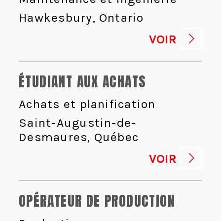
Hawkesbury, Ontario
VOIR
ÉTUDIANT AUX ACHATS
Achats et planification
Saint-Augustin-de-
Desmaures, Québec
VOIR
OPÉRATEUR DE PRODUCTION