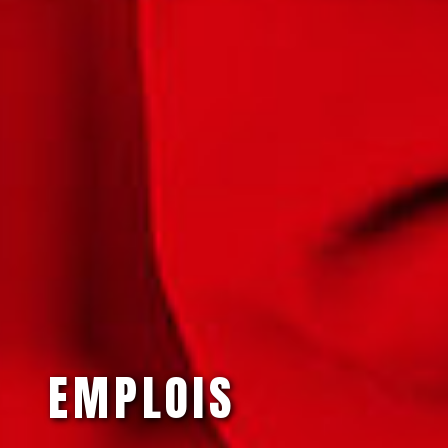
EMPLOIS