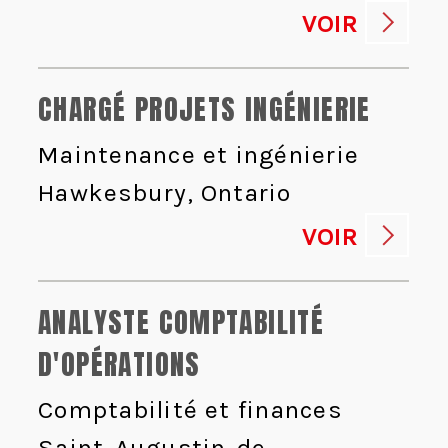
VOIR
CHARGÉ PROJETS INGÉNIERIE
Maintenance et ingénierie
Hawkesbury, Ontario
VOIR
ANALYSTE COMPTABILITÉ
D'OPÉRATIONS
Comptabilité et finances
Saint-Augustin-de-