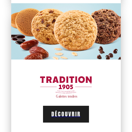
DÉCOUVRIR