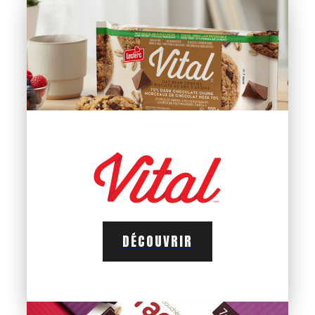
DÉCOUVRIR