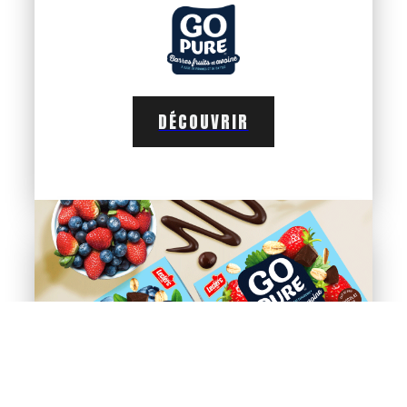
DÉCOUVRIR