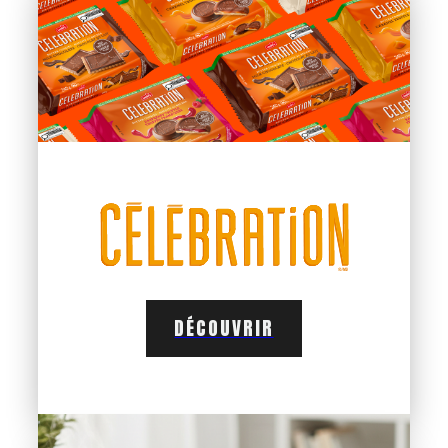
DÉCOUVRIR