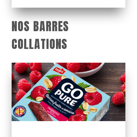
NOS BARRES
COLLATIONS