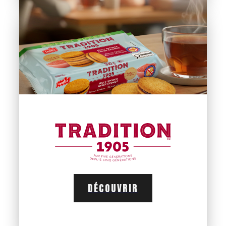
DÉCOUVRIR