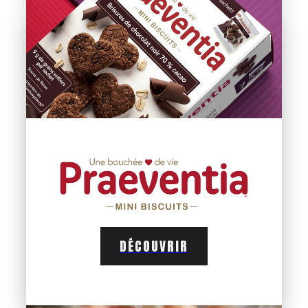
DÉCOUVRIR