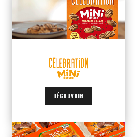
DÉCOUVRIR