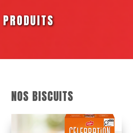
PRODUITS
NOS BISCUITS