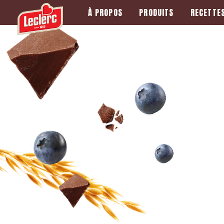
À PROPOS
PRODUITS
RECETTE