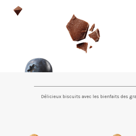
Délicieux biscuits avec les bienfaits des gr