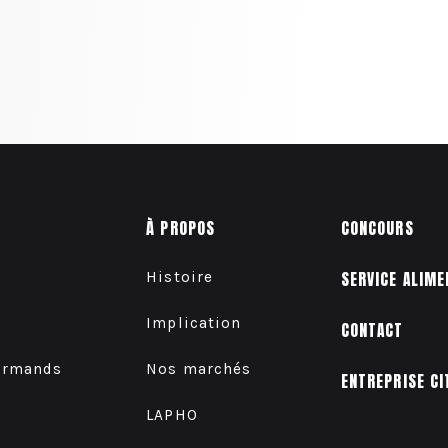
À PROPOS
CONCOURS
Histoire
SERVICE ALIME
Implication
CONTACT
urmands
Nos marchés
ENTREPRISE CI
LAPHO