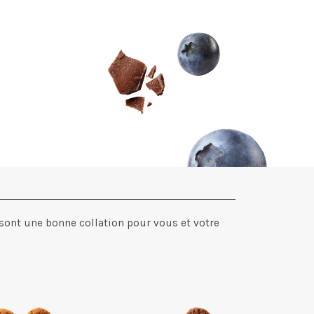
s sont une bonne collation pour vous et votre