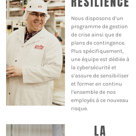
RÉSILIENCE
Nous disposons d’un
programme de gestion
de crise ainsi que de
plans de contingence.
Plus spécifiquement,
une équipe est dédiée à
la cybersécurité et
s’assure de sensibiliser
et former en continu
l’ensemble de nos
employés à ce nouveau
risque.
LA