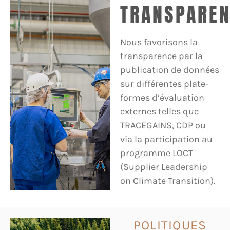
TRANSPARE
Nous favorisons la
transparence par la
publication de données
sur différentes plate-
formes d’évaluation
externes telles que
TRACEGAINS, CDP ou
via la participation au
programme LOCT
(Supplier Leadership
on Climate Transition).
POLITIQUES