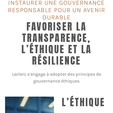
INSTAURER UNE GOUVERNANCE
RESPONSABLE POUR UN AVENIR
DURABLE
FAVORISER LA
TRANSPARENCE,
L’ÉTHIQUE ET LA
RÉSILIENCE
Leclerc s’engage à adopter des principes de
gouvernance éthiques.
L’ÉTHIQUE