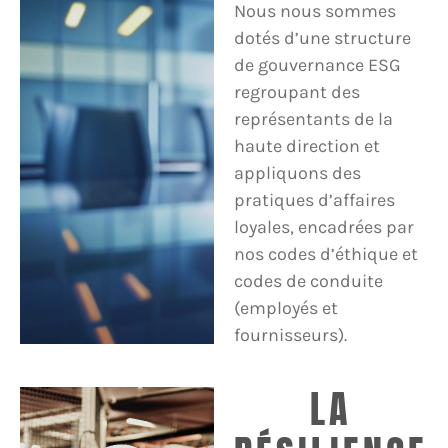
Nous nous sommes
dotés d’une structure
de gouvernance ESG
regroupant des
représentants de la
haute direction et
appliquons des
pratiques d’affaires
loyales, encadrées par
nos codes d’éthique et
codes de conduite
(employés et
fournisseurs).
LA