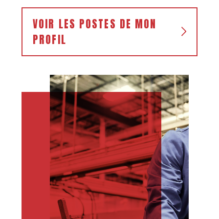
VOIR LES POSTES DE MON
PROFIL