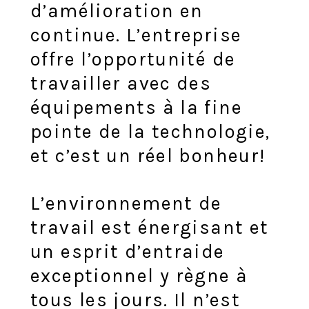
d’amélioration en
continue. L’entreprise
offre l’opportunité de
travailler avec des
équipements à la fine
pointe de la technologie,
et c’est un réel bonheur!
L’environnement de
travail est énergisant et
un esprit d’entraide
exceptionnel y règne à
tous les jours. Il n’est