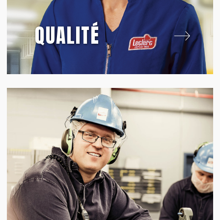
QUALITÉ