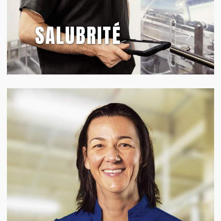
SALUBRITÉ