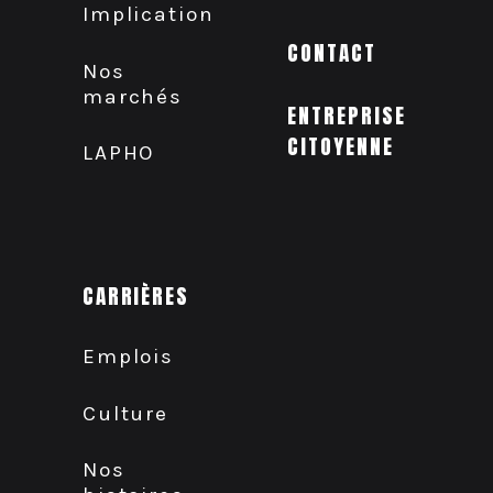
Implication
CONTACT
Nos
marchés
ENTREPRISE
CITOYENNE
LAPHO
CARRIÈRES
Emplois
Culture
Nos