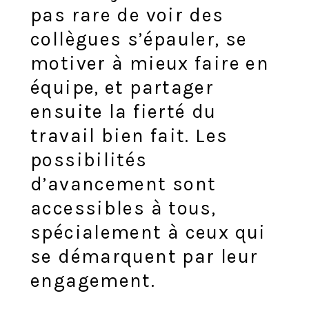
pas rare de voir des
collègues s’épauler, se
motiver à mieux faire en
équipe, et partager
ensuite la fierté du
travail bien fait. Les
possibilités
d’avancement sont
accessibles à tous,
spécialement à ceux qui
se démarquent par leur
engagement.