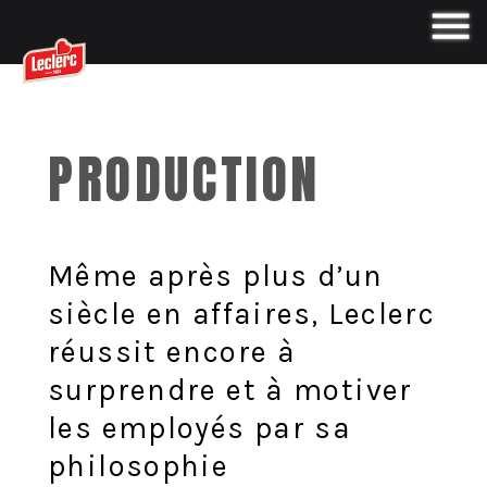
PRODUCTION
Même après plus d’un
siècle en affaires, Leclerc
réussit encore à
surprendre et à motiver
les employés par sa
philosophie