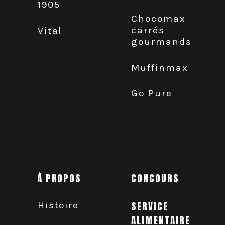
1905
Chocomax
carrés
Vital
gourmands
Muffinmax
Go Pure
À PROPOS
CONCOURS
Histoire
SERVICE
ALIMENTAIRE