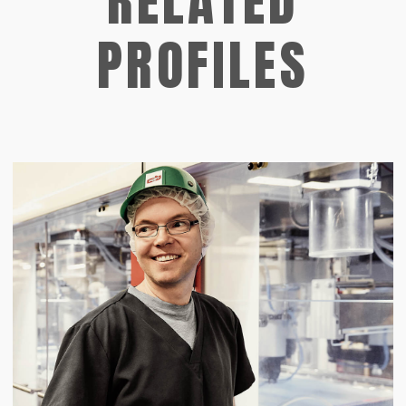
RELATED
PROFILES