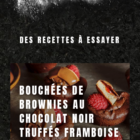
DES RECETTES À ESSAYER
BOUCHÉES DE
BROWNIES AU
CHOCOLAT NOIR
TRUFFÉS FRAMBOISE