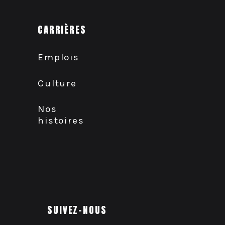
CARRIÈRES
Emplois
Culture
Nos
histoires
SUIVEZ-NOUS