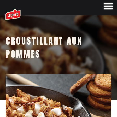
CROUSTILLANT AUX
POMMES