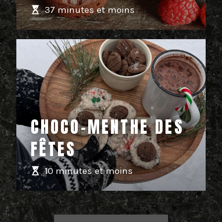
37 minutes et moins
CHOCO-MENTHE DES
FÊTES
10 minutes et moins