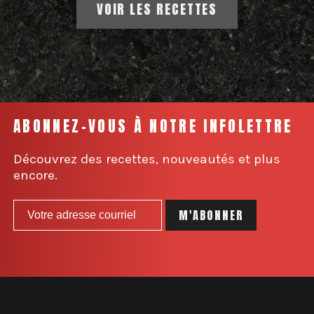
VOIR LES RECETTES
ABONNEZ-VOUS À NOTRE INFOLETTRE
Découvrez des recettes, nouveautés et plus
encore.