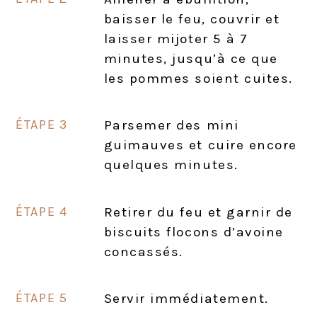
baisser le feu, couvrir et
laisser mijoter 5 à 7
minutes, jusqu’à ce que
les pommes soient cuites.
Parsemer des mini
guimauves et cuire encore
quelques minutes.
Retirer du feu et garnir de
biscuits flocons d’avoine
concassés.
Servir immédiatement.