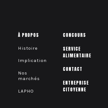
À PROPOS
CONCOURS
Histoire
SERVICE
ALIMENTAIRE
Implication
CONTACT
Nos
marchés
ENTREPRISE
CITOYENNE
LAPHO