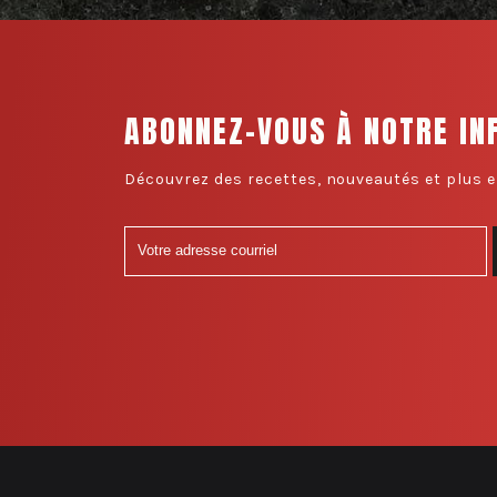
ABONNEZ-VOUS À NOTRE IN
Découvrez des recettes, nouveautés et plus e