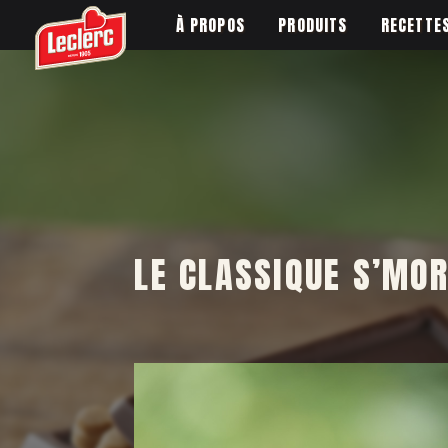
À PROPOS
PRODUITS
RECETTE
LE CLASSIQUE S’MO