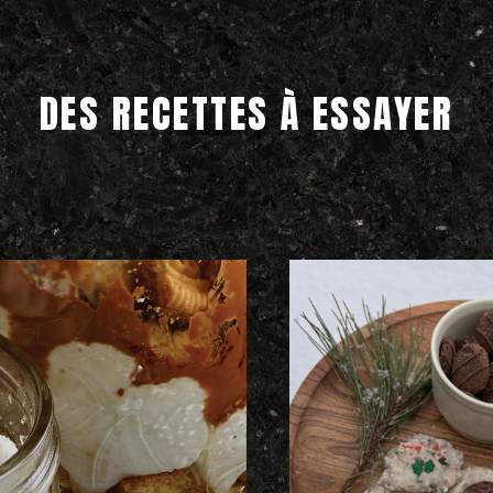
DES RECETTES À ESSAYER