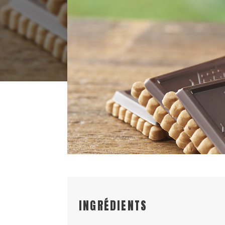
INGRÉDIENTS