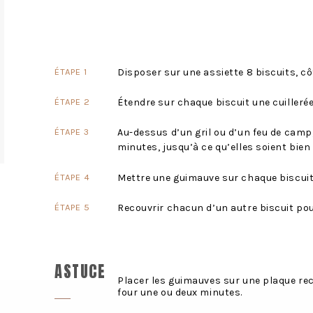
Disposer sur une assiette 8 biscuits, cô
Étendre sur chaque biscuit une cuilleré
Au-dessus d’un gril ou d’un feu de camp, 
minutes, jusqu’à ce qu’elles soient bien
Mettre une guimauve sur chaque biscuit 
Recouvrir chacun d’un autre biscuit po
%
ASTUCE
Placer les guimauves sur une plaque rec
four une ou deux minutes.